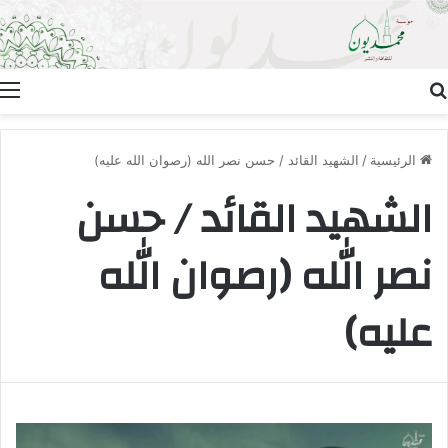
بحث عن
ا
الرئيسية
/
الشهيد القائد / حسن نصر الله (رصوان الله عليه)
الشهيد القائد / حسن
نصر الله (رصوان الله
عليه)