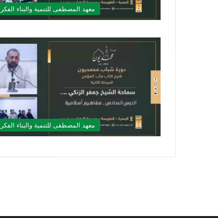
معهد المصطفى للتنمية والبناء الفكر
معهد المصطفى للتنمية والبناء الفكر