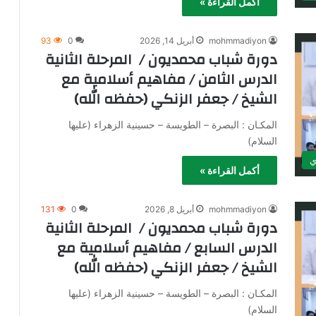
أكمل القراءة »
mohmmadiyon
أبريل 14, 2026
0
93
دورة شباب محمديون / المرحلة الثانية
الدرس الثامن / مفاهيم أسلامية مع
الشيخ / جعفر الزنكي (حفظه الله)
المكـان : البصرة – الطويسة – حسينية الزهراء (عليها
السلام)
ي
أكمل القراءة »
mohmmadiyon
أبريل 8, 2026
0
131
دورة شباب محمديون / المرحلة الثانية
الدرس السابع / مفاهيم أسلامية مع
الشيخ / جعفر الزنكي (حفظه الله)
المكـان : البصرة – الطويسة – حسينية الزهراء (عليها
السلام)