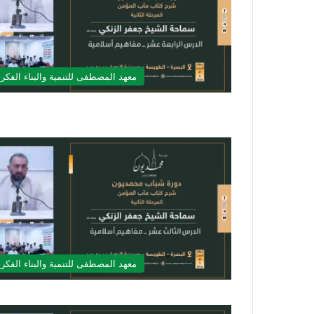
معهد المصطفى للتنمية والبناء الفكر
معهد المصطفى للتنمية والبناء الفكر