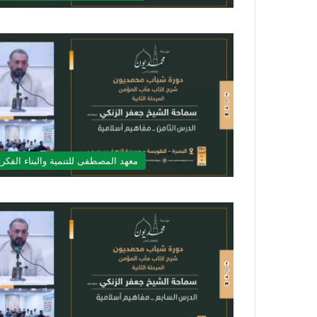
معهد المصطفى للتنمية والبناء الفكر