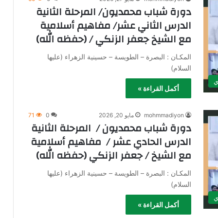
دورة شباب محمديون/ المرحلة الثانية
الدرس الثاني عشر/ مفاهيم أسلامية
مع الشيخ جعفر الزنكي / (حفظه الله)
المكـان : البصرة – الطويسة – حسينية الزهراء (عليها
السلام)
ي
أكمل القراءة »
mohmmadiyon
مايو 20, 2026
0
71
دورة شباب محمديون / المرحلة الثانية
الدرس الحادي عشر / مفاهيم أسلامية
مع الشيخ / جعفر الزنكي (حفظه الله)
المكـان : البصرة – الطويسة – حسينية الزهراء (عليها
السلام)
ي
أكمل القراءة »