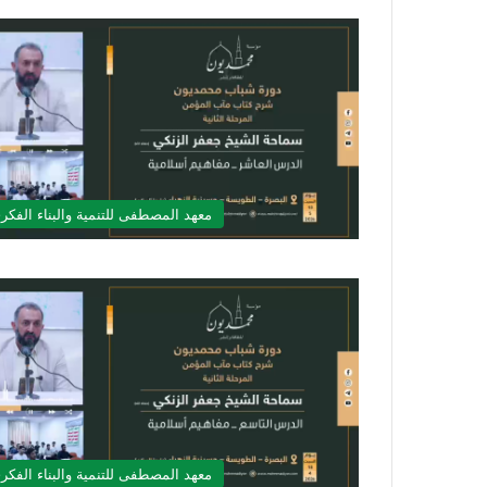
معهد المصطفى للتنمية والبناء الفكر
معهد المصطفى للتنمية والبناء الفكر