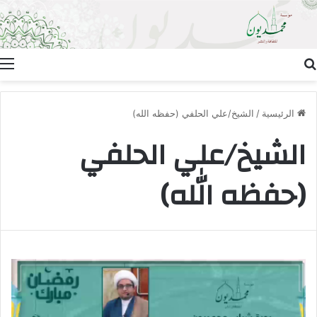
بحث عن
ا
الرئيسية
/
الشيخ/علي الحلفي (حفظه الله)
الشيخ/علي الحلفي
(حفظه الله)