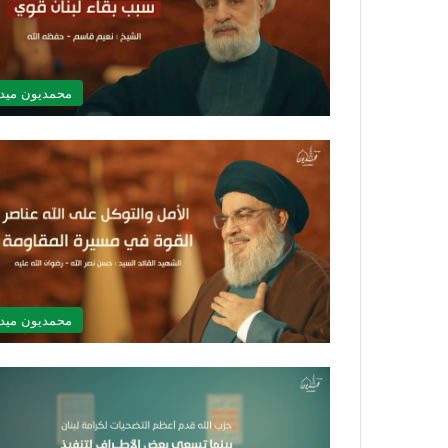
محمديون ميدي
محمديون ميدي