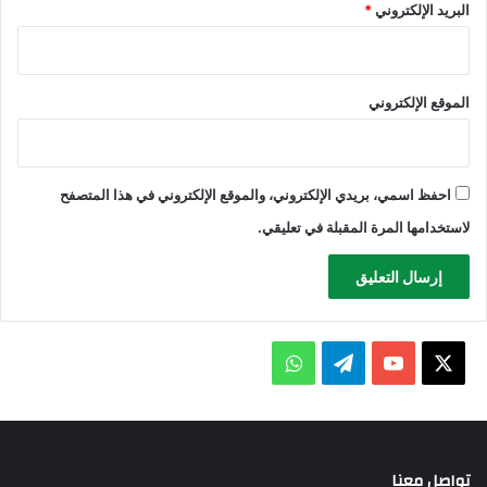
البريد الإلكتروني
*
الموقع الإلكتروني
احفظ اسمي، بريدي الإلكتروني، والموقع الإلكتروني في هذا المتصفح
لاستخدامها المرة المقبلة في تعليقي.
X
يوتيوب
تيلقرام
واتساب
تواصل معنا