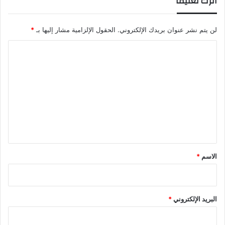
اترك تعليقاً
لن يتم نشر عنوان بريدك الإلكتروني.
الحقول الإلزامية مشار إليها بـ
*
ا
ل
ت
ع
ل
ي
ق
*
الاسم
*
البريد الإلكتروني
*