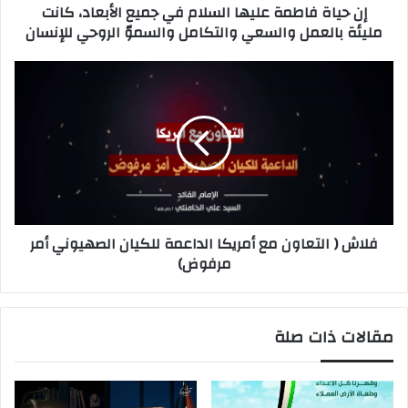
إن حياة فاطمة عليها السلام في جميع الأبعاد، كانت
مليئة بالعمل والسعي والتكامل والسموّ الروحي للإنسان
فلاش ( التعاون مع أمريكا الداعمة للكيان الصهيوني أمر
مرفوض)
مقالات ذات صلة