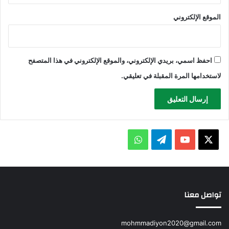
الموقع الإلكتروني
احفظ اسمي، بريدي الإلكتروني، والموقع الإلكتروني في هذا المتصفح
لاستخدامها المرة المقبلة في تعليقي.
X
يوتيوب
تيلقرام
واتساب
تواصل معنا
mohmmadiyon2020@gmail.com