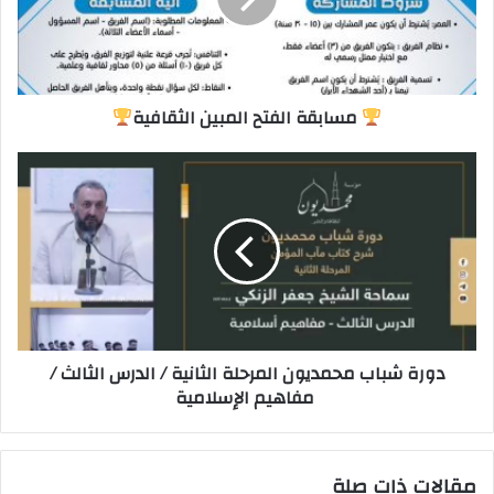
مسابقة الفتح المبين الثقافية
دورة شباب محمديون المرحلة الثانية / الدرس الثالث /
مفاهيم الإسلامية
مقالات ذات صلة