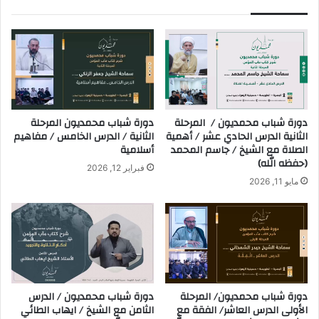
دورة شباب محمديون / المرحلة
دورة شباب محمديون المرحلة
الثانية الدرس الحادي عشر / أهمية
الثانية / الدرس الخامس / مفاهيم
الصلاة مع الشيخ / جاسم المحمد
أسلامية
(حفظه الله)
فبراير 12, 2026
مايو 11, 2026
دورة شباب محمديون/ المرحلة
دورة شباب محمديون / الدرس
الأولى الدرس العاشر/ الفقة مع
الثامن مع الشيخ / ايهاب الطائي