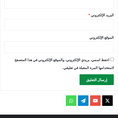
البريد الإلكتروني
*
الموقع الإلكتروني
احفظ اسمي، بريدي الإلكتروني، والموقع الإلكتروني في هذا المتصفح
لاستخدامها المرة المقبلة في تعليقي.
X
يوتيوب
تيلقرام
واتساب