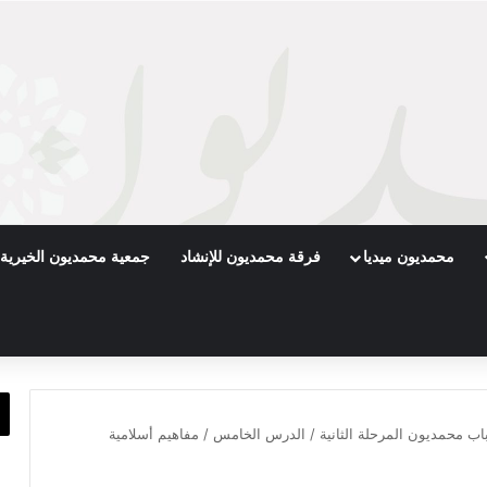
محمديون ميديا
فرقة محمديون للإنشاد
جمعية محمديون الخيرية
اب محمديون المرحلة الثانية / الدرس الخامس / مفاهيم أسلامية