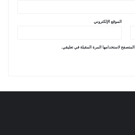
الموقع الإلكتروني
المتصفح لاستخدامها المرة المقبلة في تعليقي.