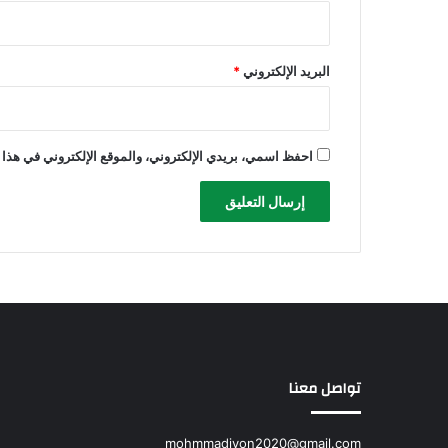
البريد الإلكتروني
*
احفظ اسمي، بريدي الإلكتروني، والموقع الإلكتروني في هذا 
تواصل معنا
mohmmadiyon2020@gmail.com