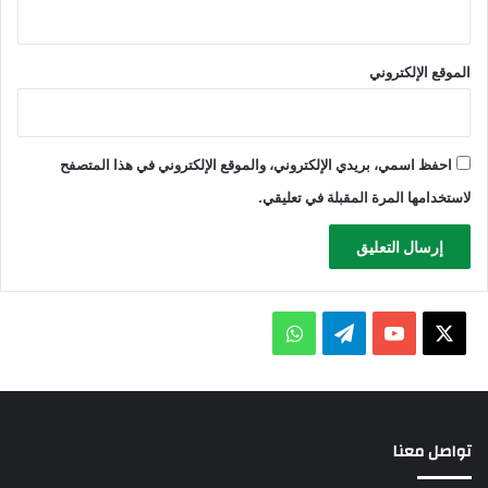
الموقع الإلكتروني
احفظ اسمي، بريدي الإلكتروني، والموقع الإلكتروني في هذا المتصفح
لاستخدامها المرة المقبلة في تعليقي.
X
يوتيوب
تيلقرام
واتساب
تواصل معنا