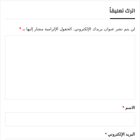
اترك تعليقاً
لن يتم نشر عنوان بريدك الإلكتروني.
الحقول الإلزامية مشار إليها بـ
*
ا
ل
ت
ع
ل
ي
ق
*
الاسم
*
البريد الإلكتروني
*