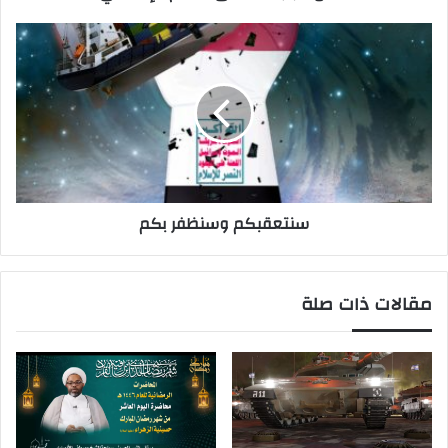
سنتعقبكم وسنظفر بكم
مقالات ذات صلة