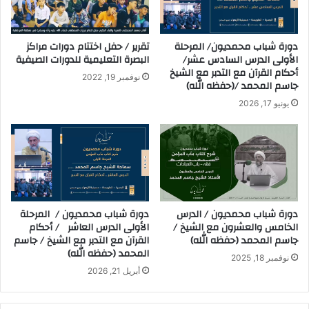
دورة شباب محمديون/ المرحلة
تقرير / حفل اختتام دورات مراكز
الأولى الدرس السادس عشر/
البصرة التعليمية للدورات الصيفية
أحكام القرآن مع التدبر مع الشيخ
نوفمبر 19, 2022
جاسم المحمد /(حفظه الله)
يونيو 17, 2026
دورة شباب محمديون / الدرس
دورة شباب محمديون / المرحلة
الخامس والعشرون مع الشيخ /
الأولى الدرس العاشر / أحكام
جاسم المحمد (حفظه الله)
القرآن مع التدبر مع الشيخ / جاسم
المحمد (حفظه الله)
نوفمبر 18, 2025
أبريل 21, 2026