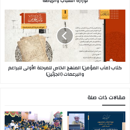
لوزارة الشباب والرياضة
كتاب (مآب المؤمن) المنهج الخاص للمرحلة الأولى للبراعم
والبرعمات (الجزئين)
مقالات ذات صلة