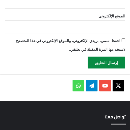
الموقع الإلكتروني
احفظ اسمي، بريدي الإلكتروني، والموقع الإلكتروني في هذا المتصفح
لاستخدامها المرة المقبلة في تعليقي.
X
يوتيوب
تيلقرام
واتساب
تواصل معنا