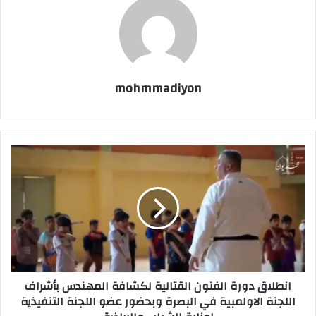
mohmmadiyon
انطلاق دورة الفنون القتالية لكشافة المهندس بأشراف
اللجنة الاولمبية في البصرة وبحضور عضو اللجنة التنفيذية