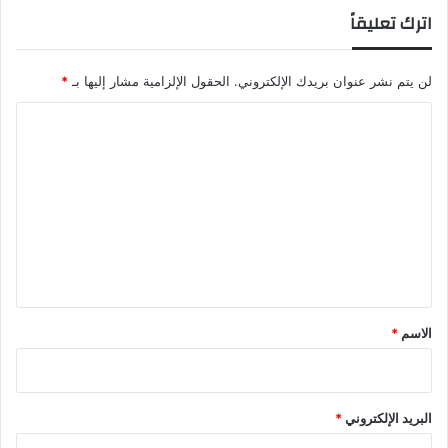
اترك تعليقاً
لن يتم نشر عنوان بريدك الإلكتروني.
الحقول الإلزامية مشار إليها بـ
*
ا
ل
ت
ع
ل
ي
ق
*
الاسم
*
البريد الإلكتروني
*