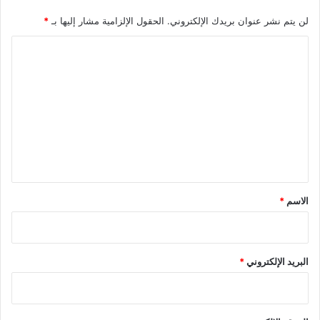
لن يتم نشر عنوان بريدك الإلكتروني.
الحقول الإلزامية مشار إليها بـ
*
ا
ل
ت
ع
ل
ي
ق
*
الاسم
*
البريد الإلكتروني
*