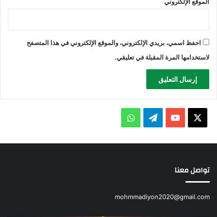
الموقع الإلكتروني
احفظ اسمي، بريدي الإلكتروني، والموقع الإلكتروني في هذا المتصفح
لاستخدامها المرة المقبلة في تعليقي.
X
يوتيوب
تيلقرام
واتساب
تواصل معنا
mohmmadiyon2020@gmail.com