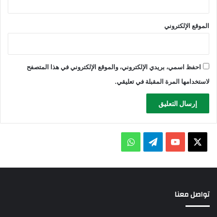
الموقع الإلكتروني
احفظ اسمي، بريدي الإلكتروني، والموقع الإلكتروني في هذا المتصفح
لاستخدامها المرة المقبلة في تعليقي.
X
يوتيوب
تيلقرام
واتساب
تواصل معنا