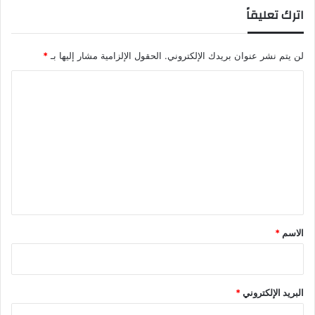
اترك تعليقاً
لن يتم نشر عنوان بريدك الإلكتروني.
الحقول الإلزامية مشار إليها بـ
*
ا
ل
ت
ع
ل
ي
ق
*
الاسم
*
البريد الإلكتروني
*