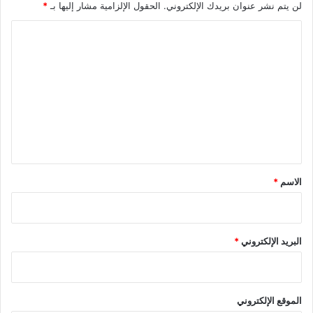
لن يتم نشر عنوان بريدك الإلكتروني.
الحقول الإلزامية مشار إليها بـ
*
ا
ل
ت
ع
ل
ي
ق
*
الاسم
*
البريد الإلكتروني
*
الموقع الإلكتروني