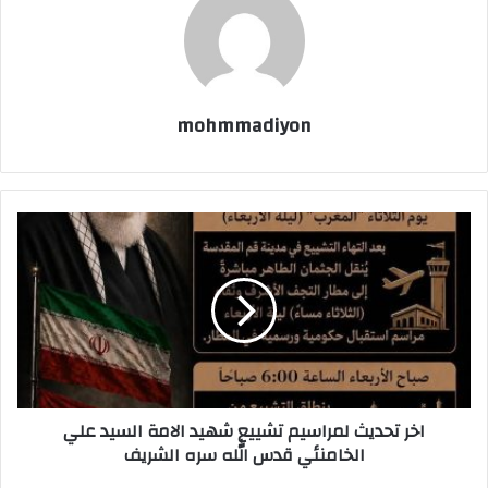
mohmmadiyon
اخر تحديث لمراسيم تشييع شهيد الامة السيد علي
الخامنئي قدس الله سره الشريف