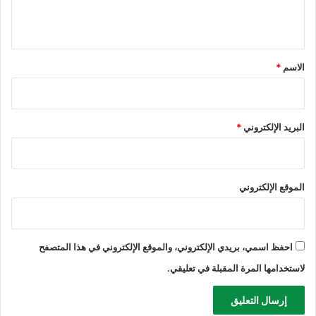
ي
ق
*
الاسم
*
البريد الإلكتروني
*
الموقع الإلكتروني
احفظ اسمي، بريدي الإلكتروني، والموقع الإلكتروني في هذا المتصفح
لاستخدامها المرة المقبلة في تعليقي.