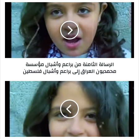
الرسالة الثامنة من براعم وأشبال مؤسسة
محمديون العراق إلى براعم وأشبال فلسطين