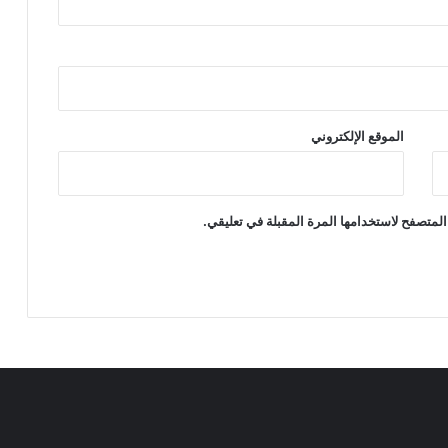
الموقع الإلكتروني
المتصفح لاستخدامها المرة المقبلة في تعليقي.