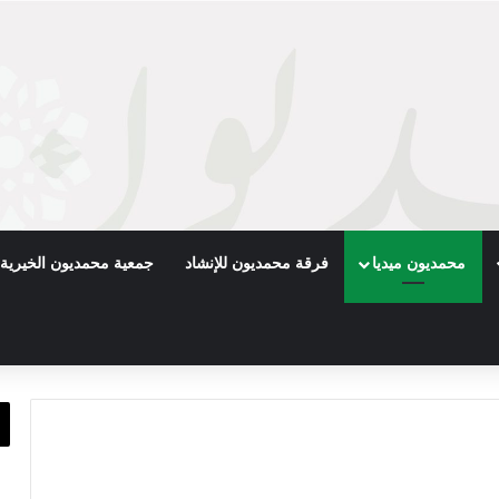
محمديون ميديا
فرقة محمديون للإنشاد
جمعية محمديون الخيرية