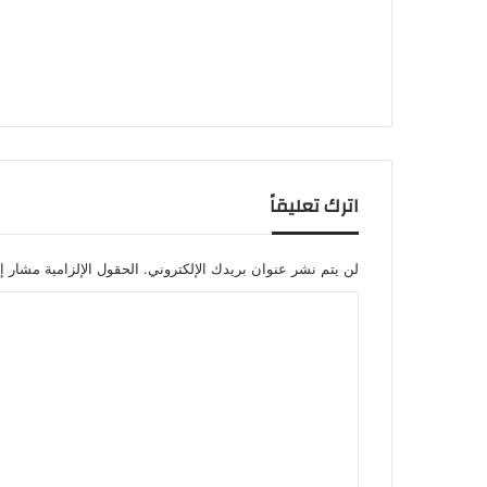
اترك تعليقاً
لن يتم نشر عنوان بريدك الإلكتروني.
الحقول الإلزامية مشار إل
ا
ل
ت
ع
ل
ي