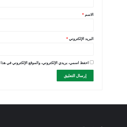
ق
*
الاسم
*
البريد الإلكتروني
*
احفظ اسمي، بريدي الإلكتروني، والموقع الإلكتروني في هذا 