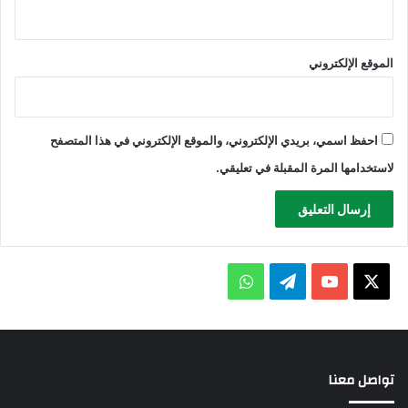
الموقع الإلكتروني
احفظ اسمي، بريدي الإلكتروني، والموقع الإلكتروني في هذا المتصفح
لاستخدامها المرة المقبلة في تعليقي.
X
يوتيوب
تيلقرام
واتساب
تواصل معنا