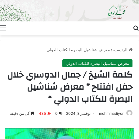
بحث عن
ا
الرئيسية
/
معرض شناشيل البصرة للكتاب الدولي
معرض شناشيل البصرة للكتاب الدولي
كلمة الشيخ / جمال الدوسري خلال
حفل افتتاح ” معرض شناشيل
البصرة للكتاب الدولي “
mohmmadiyon
نوفمبر 8, 2024
0
435
أقل من دقيقة