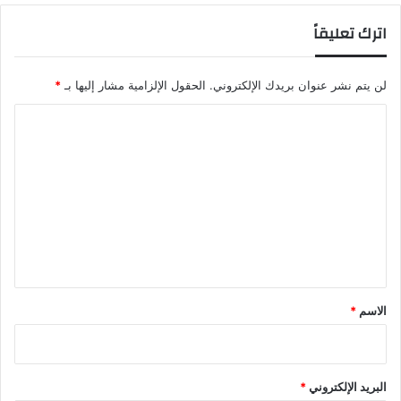
اترك تعليقاً
لن يتم نشر عنوان بريدك الإلكتروني.
الحقول الإلزامية مشار إليها بـ
*
ا
ل
ت
ع
ل
ي
ق
*
الاسم
*
البريد الإلكتروني
*