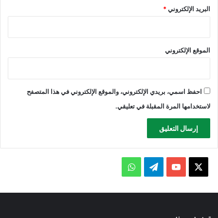
البريد الإلكتروني
*
الموقع الإلكتروني
احفظ اسمي، بريدي الإلكتروني، والموقع الإلكتروني في هذا المتصفح
لاستخدامها المرة المقبلة في تعليقي.
X
يوتيوب
تيلقرام
واتساب