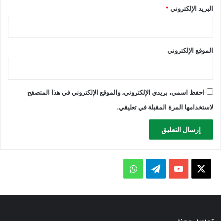
البريد الإلكتروني
*
الموقع الإلكتروني
احفظ اسمي، بريدي الإلكتروني، والموقع الإلكتروني في هذا المتصفح
لاستخدامها المرة المقبلة في تعليقي.
X
يوتيوب
تيلقرام
واتساب