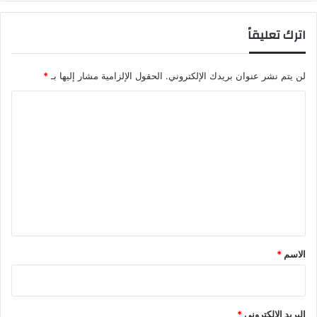
اترك تعليقاً
لن يتم نشر عنوان بريدك الإلكتروني.
الحقول الإلزامية مشار إليها بـ
*
ا
ل
ت
ع
ل
ي
ق
*
الاسم
*
البريد الإلكتروني
*