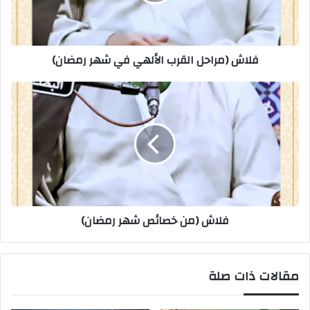
فلاش (مراحل القرب الألهي في شهر رمضان)
فلاش (من خصائص شهر رمضان)
مقالات ذات صلة