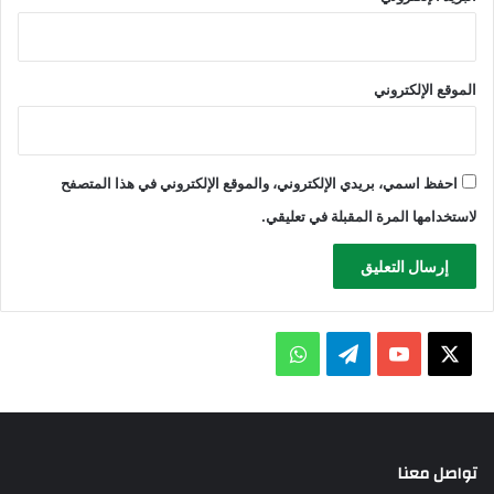
الموقع الإلكتروني
احفظ اسمي، بريدي الإلكتروني، والموقع الإلكتروني في هذا المتصفح
لاستخدامها المرة المقبلة في تعليقي.
X
يوتيوب
تيلقرام
واتساب
تواصل معنا