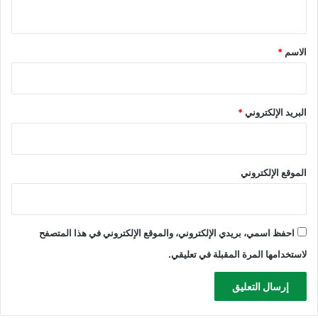
ي
ق
*
الاسم
*
البريد الإلكتروني
*
الموقع الإلكتروني
احفظ اسمي، بريدي الإلكتروني، والموقع الإلكتروني في هذا المتصفح
لاستخدامها المرة المقبلة في تعليقي.