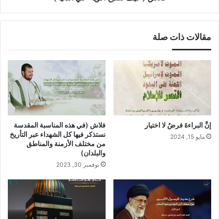
مقالات ذات صلة
إنَّ البراءةَ فرضٌ لا اختيار
فلاش (في هذه المناسبة المقدسة
نستذكر فيها كل الشهداء عبر التأريخ
مايو 15, 2024
من مختلف الأزمنة والمناطق
والبلدان)
نوفمبر 30, 2023