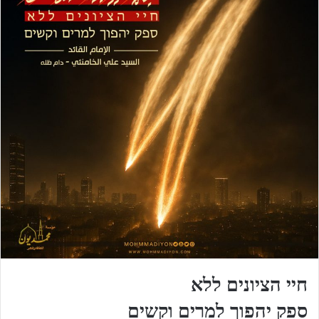
חיי הציונים ללא
ספק יהפוך למרים וקשים