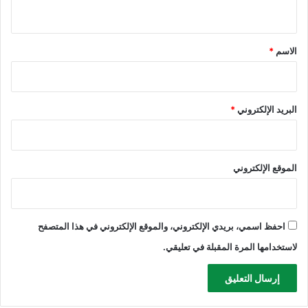
ي
ق
*
الاسم
*
البريد الإلكتروني
*
الموقع الإلكتروني
احفظ اسمي، بريدي الإلكتروني، والموقع الإلكتروني في هذا المتصفح
لاستخدامها المرة المقبلة في تعليقي.