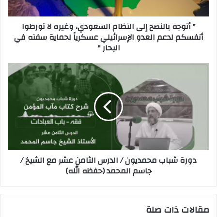
" أتوجه بالنصح إلى النظام السعودي، وغيره لا تورطوا
أنفسكم لدعم العدو الإسرائيلي عسكرياً لحماية سفنه في
البحار "
دورة شباب محمديون / الدرس الثامن عشر مع الشيخ /
جاسم المحمد (حفظه الله)
مقالات ذات صلة