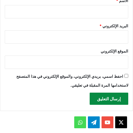
الاسم
*
البريد الإلكتروني
*
الموقع الإلكتروني
احفظ اسمي، بريدي الإلكتروني، والموقع الإلكتروني في هذا المتصفح
لاستخدامها المرة المقبلة في تعليقي.
X
يوتيوب
تيلقرام
واتساب