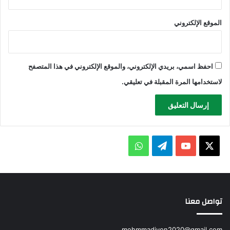
الموقع الإلكتروني
احفظ اسمي، بريدي الإلكتروني، والموقع الإلكتروني في هذا المتصفح
لاستخدامها المرة المقبلة في تعليقي.
X
يوتيوب
تيلقرام
واتساب
تواصل معنا
mohmmadiyon2020@gmail.com