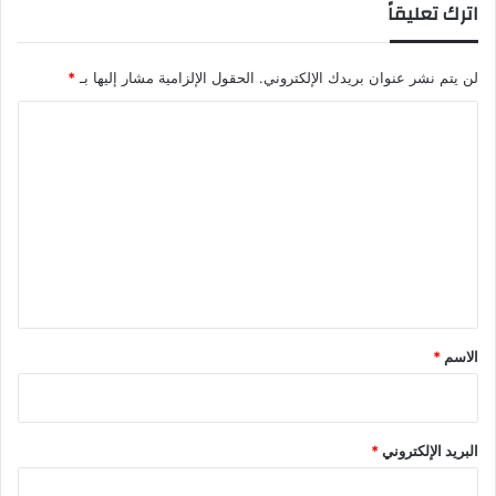
اترك تعليقاً
لن يتم نشر عنوان بريدك الإلكتروني.
الحقول الإلزامية مشار إليها بـ
*
ا
ل
ت
ع
ل
ي
ق
*
الاسم
*
البريد الإلكتروني
*