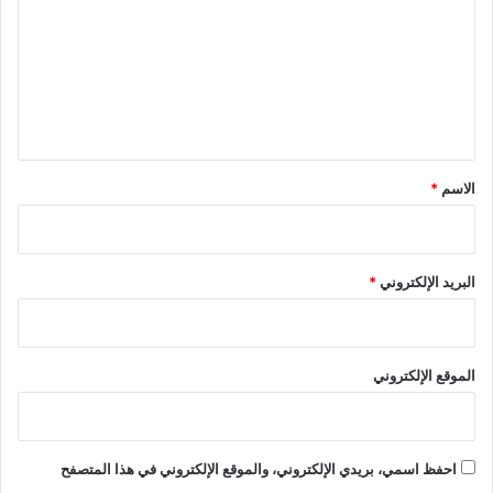
ت
ع
ل
ي
ق
*
الاسم
*
البريد الإلكتروني
*
الموقع الإلكتروني
احفظ اسمي، بريدي الإلكتروني، والموقع الإلكتروني في هذا المتصفح