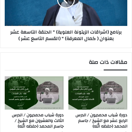
برنامج (اشراقات الزيتونة العلوية) " الحلقة التاسعة عشر
بعنوان ( كمال المعرفة) " (القسم التاسع عشر )
مقالات ذات صلة
دورة شباب محمديون / الدرس
دورة شباب محمديون / الدرس
الرابع عشر مع الشيخ / جاسم
الثالث والعشرون مع الشيخ /
المحمد (حفظه الله)
جاسم المحمد (حفظه الله)