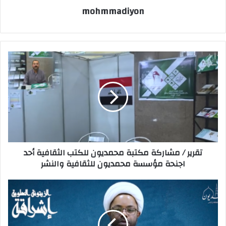
mohmmadiyon
تقرير / مشاركة مكتبة محمديون للكتب الثقافية أحد
اجنحة مؤسسة محمديون للثقافية والنشر