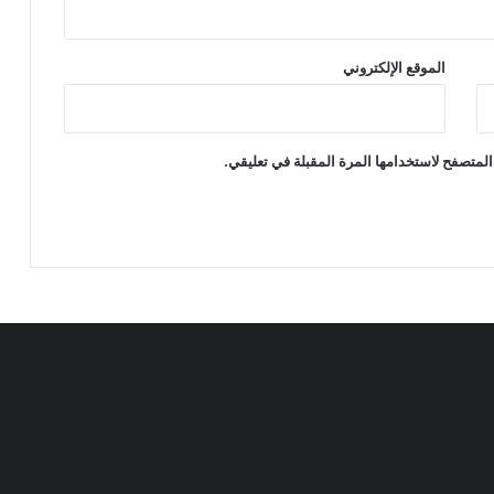
الموقع الإلكتروني
المتصفح لاستخدامها المرة المقبلة في تعليقي.