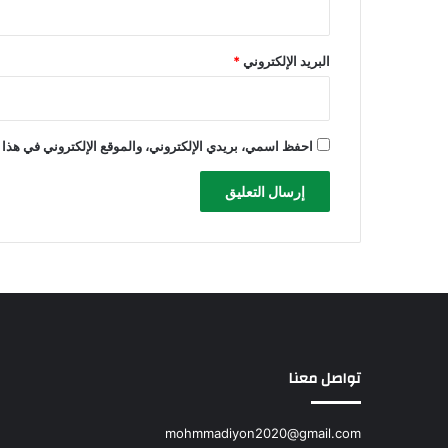
البريد الإلكتروني
*
احفظ اسمي، بريدي الإلكتروني، والموقع الإلكتروني في هذا 
تواصل معنا
mohmmadiyon2020@gmail.com