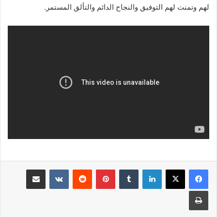
لهم وتمنت لهم التوفيق والنجاح الدائم والتألق المستمر.
لينكدإن
بينتيريست
مشاركة عبر البريد
طباعة