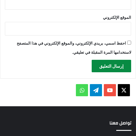
الموقع الإلكتروني
احفظ اسمي، بريدي الإلكتروني، والموقع الإلكتروني في هذا المتصفح
لاستخدامها المرة المقبلة في تعليقي.
X
يوتيوب
تيلقرام
واتساب
تواصل معنا