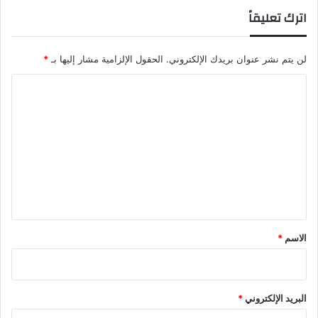
اترك تعليقاً
لن يتم نشر عنوان بريدك الإلكتروني.
الحقول الإلزامية مشار إليها بـ
*
ا
ل
ت
ع
ل
ي
ق
*
الاسم
*
البريد الإلكتروني
*