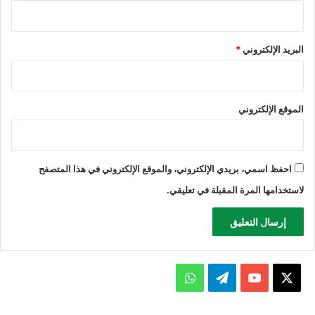
البريد الإلكتروني
*
الموقع الإلكتروني
احفظ اسمي، بريدي الإلكتروني، والموقع الإلكتروني في هذا المتصفح
لاستخدامها المرة المقبلة في تعليقي.
X
يوتيوب
تيلقرام
واتساب