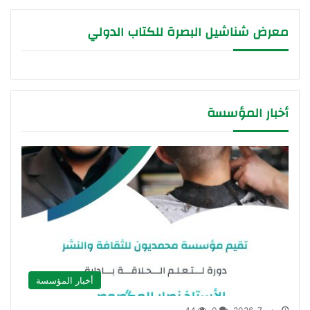
معرض شناشيل البصرة للكتاب الدولي
أخبار المؤسسة
أخبار المؤسسة