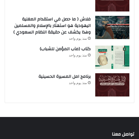
فلاش ( ما حصل في استقدام المغنية
اليهودية هو استهتار بالإسلام والمسلمين
وهذا يكشف عن حقيقة النظام السعودي )
منذ يوم واحد
كتاب (مآب المؤمن للشباب)
منذ يوم واحد
برنامج امل المسيرة الحسينية
منذ يوم واحد
تواصل معنا