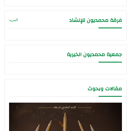
فرقة محمديون للإنشاد
المزيد
جمعية محمديون الخيرية
مقالات وبحوث