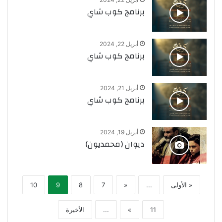
برنامج كوب شاي
أبريل 22, 2024
برنامج كوب شاي
أبريل 21, 2024
برنامج كوب شاي
أبريل 19, 2024
ديوان (محمديون)
« الأولى
...
«
7
8
9
10
11
»
...
الأخيرة