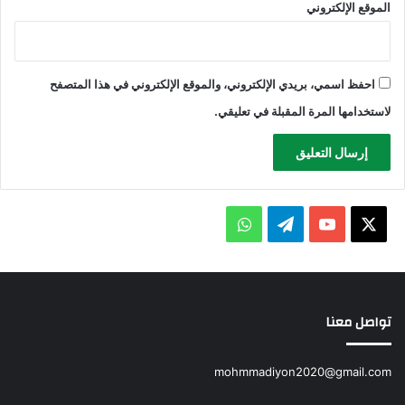
الموقع الإلكتروني
احفظ اسمي، بريدي الإلكتروني، والموقع الإلكتروني في هذا المتصفح
لاستخدامها المرة المقبلة في تعليقي.
X
يوتيوب
تيلقرام
واتساب
تواصل معنا
mohmmadiyon2020@gmail.com