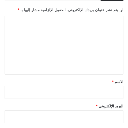
لن يتم نشر عنوان بريدك الإلكتروني.
الحقول الإلزامية مشار إليها بـ
*
ا
ل
ت
ع
ل
ي
ق
*
الاسم
*
البريد الإلكتروني
*